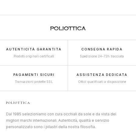
AUTENTICITÀ GARANTITA
CONSEGNA RAPIDA
Prodotti originali certificati
Spedizione 24–72h tracciata
PAGAMENTI SICURI
ASSISTENZA DEDICATA
Transazioni protette SSL
Ottici qualificati a disposizione
POLIOTTICA
Dal 1985 selezioniamo con cura occhiali da sole e da vista dei
migliori marchi internazionali. Autenticità, qualità e servizio
personalizzato sono i pilastri della nostra filosofia.