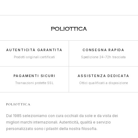
AUTENTICITÀ GARANTITA
CONSEGNA RAPIDA
Prodotti originali certificati
Spedizione 24–72h tracciata
PAGAMENTI SICURI
ASSISTENZA DEDICATA
Transazioni protette SSL
Ottici qualificati a disposizione
POLIOTTICA
Dal 1985 selezioniamo con cura occhiali da sole e da vista dei
migliori marchi internazionali. Autenticità, qualità e servizio
personalizzato sono i pilastri della nostra filosofia.