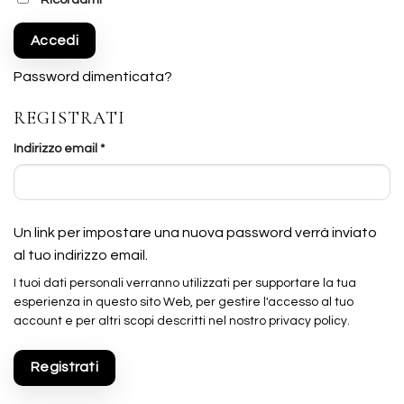
Accedi
Password dimenticata?
REGISTRATI
Richiesto
Indirizzo email
*
Un link per impostare una nuova password verrà inviato
al tuo indirizzo email.
I tuoi dati personali verranno utilizzati per supportare la tua
esperienza in questo sito Web, per gestire l'accesso al tuo
account e per altri scopi descritti nel nostro
privacy policy
.
Registrati