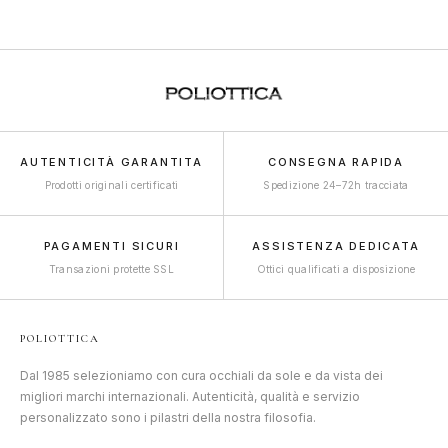
AUTENTICITÀ GARANTITA
CONSEGNA RAPIDA
Prodotti originali certificati
Spedizione 24–72h tracciata
PAGAMENTI SICURI
ASSISTENZA DEDICATA
Transazioni protette SSL
Ottici qualificati a disposizione
POLIOTTICA
Dal 1985 selezioniamo con cura occhiali da sole e da vista dei
migliori marchi internazionali. Autenticità, qualità e servizio
personalizzato sono i pilastri della nostra filosofia.