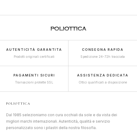
AUTENTICITÀ GARANTITA
CONSEGNA RAPIDA
Prodotti originali certificati
Spedizione 24–72h tracciata
PAGAMENTI SICURI
ASSISTENZA DEDICATA
Transazioni protette SSL
Ottici qualificati a disposizione
POLIOTTICA
Dal 1985 selezioniamo con cura occhiali da sole e da vista dei
migliori marchi internazionali. Autenticità, qualità e servizio
personalizzato sono i pilastri della nostra filosofia.