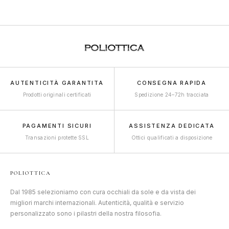
AUTENTICITÀ GARANTITA
CONSEGNA RAPIDA
Prodotti originali certificati
Spedizione 24–72h tracciata
PAGAMENTI SICURI
ASSISTENZA DEDICATA
Transazioni protette SSL
Ottici qualificati a disposizione
POLIOTTICA
Dal 1985 selezioniamo con cura occhiali da sole e da vista dei
migliori marchi internazionali. Autenticità, qualità e servizio
personalizzato sono i pilastri della nostra filosofia.