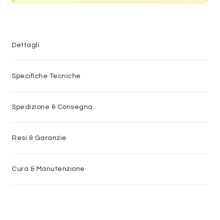
Dettagli
Specifiche Tecniche
Spedizione & Consegna
Resi & Garanzie
Cura & Manutenzione