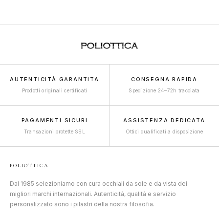
AUTENTICITÀ GARANTITA
CONSEGNA RAPIDA
Prodotti originali certificati
Spedizione 24–72h tracciata
PAGAMENTI SICURI
ASSISTENZA DEDICATA
Transazioni protette SSL
Ottici qualificati a disposizione
POLIOTTICA
Dal 1985 selezioniamo con cura occhiali da sole e da vista dei
migliori marchi internazionali. Autenticità, qualità e servizio
personalizzato sono i pilastri della nostra filosofia.