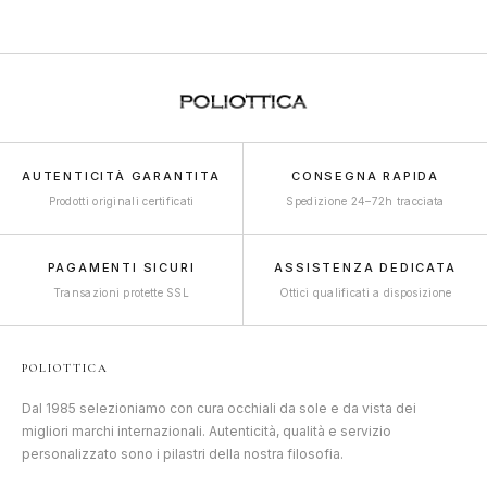
AUTENTICITÀ GARANTITA
CONSEGNA RAPIDA
Prodotti originali certificati
Spedizione 24–72h tracciata
PAGAMENTI SICURI
ASSISTENZA DEDICATA
Transazioni protette SSL
Ottici qualificati a disposizione
POLIOTTICA
Dal 1985 selezioniamo con cura occhiali da sole e da vista dei
migliori marchi internazionali. Autenticità, qualità e servizio
personalizzato sono i pilastri della nostra filosofia.