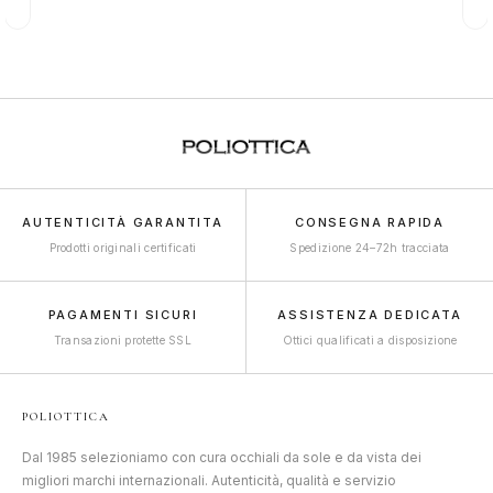
AUTENTICITÀ GARANTITA
CONSEGNA RAPIDA
Prodotti originali certificati
Spedizione 24–72h tracciata
PAGAMENTI SICURI
ASSISTENZA DEDICATA
Transazioni protette SSL
Ottici qualificati a disposizione
POLIOTTICA
Dal 1985 selezioniamo con cura occhiali da sole e da vista dei
migliori marchi internazionali. Autenticità, qualità e servizio